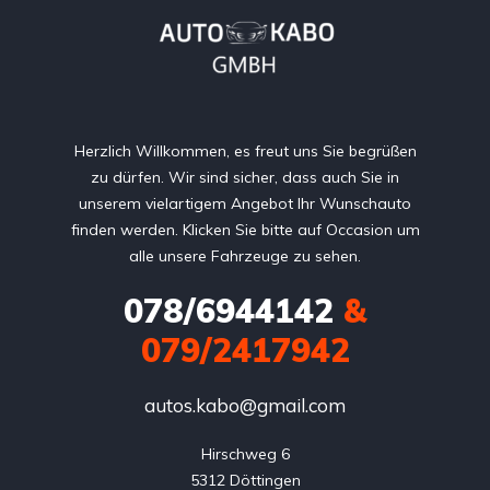
Herzlich Willkommen, es freut uns Sie begrüßen
zu dürfen. Wir sind sicher, dass auch Sie in
unserem vielartigem Angebot Ihr Wunschauto
finden werden. Klicken Sie bitte auf Occasion um
alle unsere Fahrzeuge zu sehen.
078/6944142
&
079/2417942
autos.kabo@gmail.com
Hirschweg 6

5312 Döttingen
