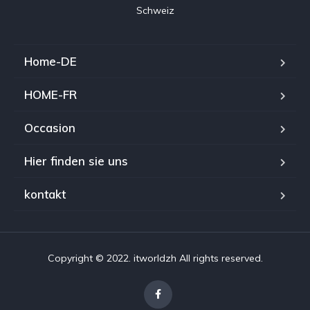
Home-DE
HOME-FR
Occasion
Hier finden sie uns
kontakt
Copyright © 2022. itworldzh All rights reserved.