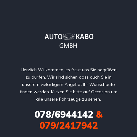
Herzlich Willkommen, es freut uns Sie begrüßen
zu dürfen. Wir sind sicher, dass auch Sie in
unserem vielartigem Angebot Ihr Wunschauto
finden werden. Klicken Sie bitte auf Occasion um
alle unsere Fahrzeuge zu sehen.
078/6944142
&
079/2417942