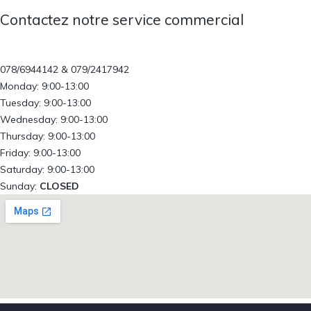
Contactez notre service commercial
078/6944142 & 079/2417942
Monday: 9:00-13:00
Tuesday: 9:00-13:00
Wednesday: 9:00-13:00
Thursday: 9:00-13:00
Friday: 9:00-13:00
Saturday: 9:00-13:00
Sunday:
CLOSED