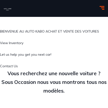
BIENVENUE AU AUTO KABO ACHAT ET VENTE DES VOITURES
View Inventory
Let us help you get you next car!
Contact Us
Vous recherchez une nouvelle voiture ?
Sous
Occasion
nous vous montrons tous nos
modèles.