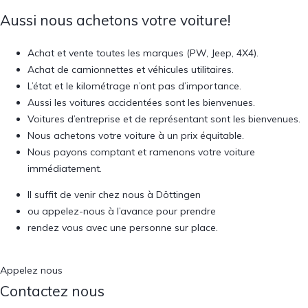
Aussi nous achetons votre voiture!
Achat et vente toutes les marques (PW, Jeep, 4X4).
Achat de camionnettes et véhicules utilitaires.
L’état et le kilométrage n’ont pas d’importance.
Aussi les voitures accidentées sont les bienvenues.
Voitures d’entreprise et de représentant sont les bienvenues.
Nous achetons votre voiture à un prix équitable.
Nous payons comptant et ramenons votre voiture
immédiatement.
Il suffit de venir chez nous à Döttingen
ou appelez-nous à l’avance pour prendre
rendez vous avec une personne sur place.
Appelez nous
Contactez nous