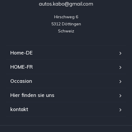
autos.kabo@gmail.com
Hirschweg 6

5312 Döttingen

Home-DE
HOME-FR
Occasion
Hier finden sie uns
kontakt