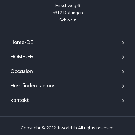
Hirschweg 6

5312 Döttingen

Home-DE
HOME-FR
Occasion
Hier finden sie uns
kontakt
Copyright © 2022. itworldzh All rights reserved.