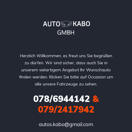
Herzlich Willkommen, es freut uns Sie begrüßen
zu dürfen. Wir sind sicher, dass auch Sie in
unserem vielartigem Angebot Ihr Wunschauto
finden werden. Klicken Sie bitte auf Occasion um
alle unsere Fahrzeuge zu sehen.
078/6944142
&
079/2417942
autos.kabo@gmail.com