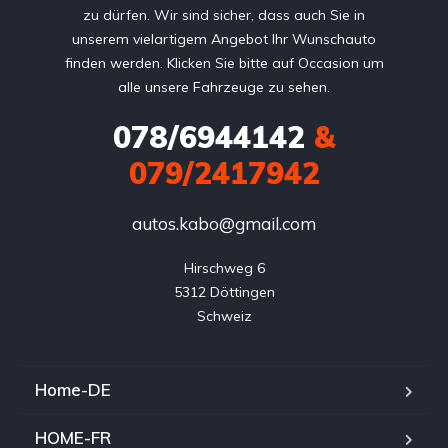
zu dürfen. Wir sind sicher, dass auch Sie in
unserem vielartigem Angebot Ihr Wunschauto
finden werden. Klicken Sie bitte auf Occasion um
alle unsere Fahrzeuge zu sehen.
078/6944142
&
079/2417942
autos.kabo@gmail.com
Hirschweg 6

5312 Döttingen

Home-DE
HOME-FR