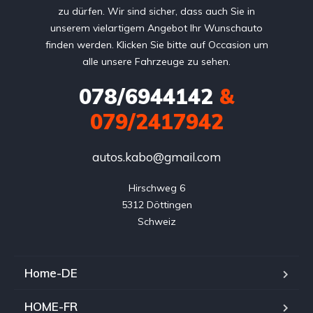
zu dürfen. Wir sind sicher, dass auch Sie in
unserem vielartigem Angebot Ihr Wunschauto
finden werden. Klicken Sie bitte auf Occasion um
alle unsere Fahrzeuge zu sehen.
078/6944142
&
079/2417942
autos.kabo@gmail.com
Hirschweg 6

5312 Döttingen

Home-DE
HOME-FR